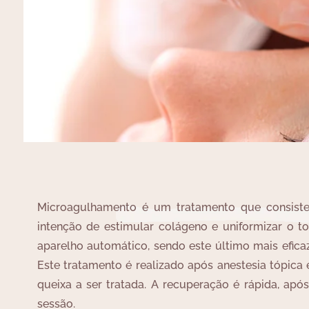
Microagulhamento é um tratamento que consiste
intenção de estimular colágeno e uniformizar o t
aparelho automático, sendo este último mais efica
Este tratamento é realizado após anestesia tópica
queixa a ser tratada. A recuperação é rápida, apó
sessão.