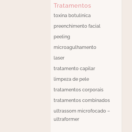
Tratamentos
toxina botulínica
preenchimento facial
peeling
microagulhamento
laser
tratamento capilar
limpeza de pele
tratamentos corporais
tratamentos combinados
ultrassom microfocado –
ultraformer