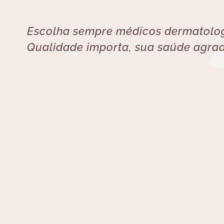
Escolha sempre médicos dermatolog
Qualidade importa, sua saúde agra