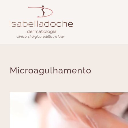
Microagulhamento