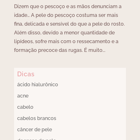
Dizem que o pescoço e as mãos denunciam a
idade… A pele do pescoço costuma ser mais
fina, delicada e sensível do que a pele do rosto.
Além disso, devido a menor quantidade de
lipídeos, sofre mais com o ressecamento e a
formação precoce das rugas. É muito...
Dicas
ácido hialurônico
acne
cabelo
cabelos brancos
câncer de pele