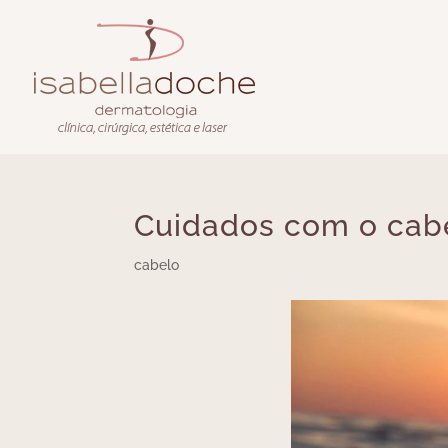
Cuidados com o cab
cabelo