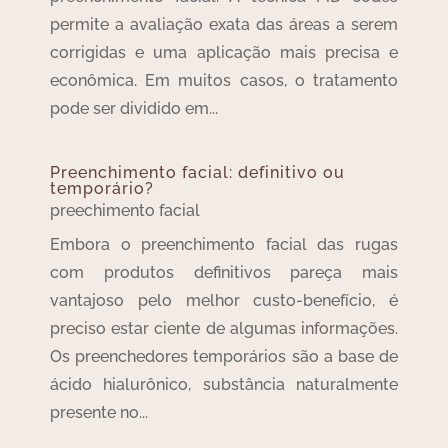
permite a avaliação exata das áreas a serem
corrigidas e uma aplicação mais precisa e
econômica. Em muitos casos, o tratamento
pode ser dividido em...
Preenchimento facial: definitivo ou
temporário?
preechimento facial
Embora o preenchimento facial das rugas
com produtos definitivos pareça mais
vantajoso pelo melhor custo-benefício, é
preciso estar ciente de algumas informações.
Os preenchedores temporários são a base de
ácido hialurônico, substância naturalmente
presente no...