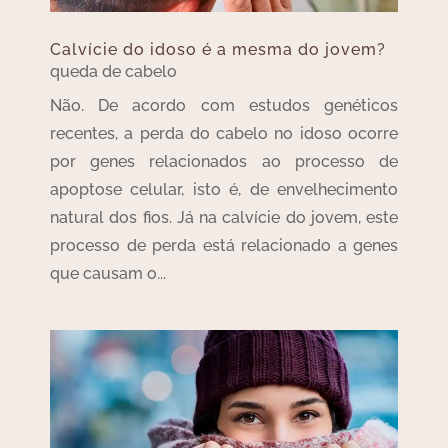
Calvície do idoso é a mesma do jovem?
queda de cabelo
Não. De acordo com estudos genéticos
recentes, a perda do cabelo no idoso ocorre
por genes relacionados ao processo de
apoptose celular, isto é, de envelhecimento
natural dos fios. Já na calvície do jovem, este
processo de perda está relacionado a genes
que causam o...