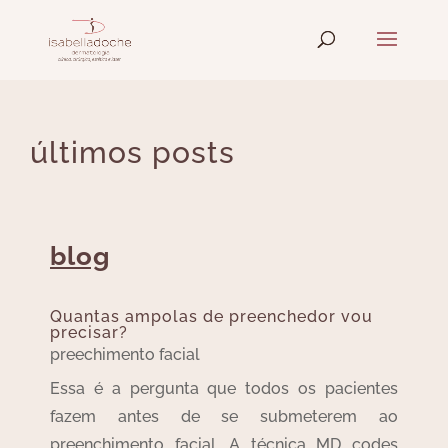
últimos posts
blog
Quantas ampolas de preenchedor vou
precisar?
preechimento facial
Essa é a pergunta que todos os pacientes
fazem antes de se submeterem ao
preenchimento facial. A técnica MD codes