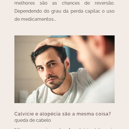
melhores são as chances de reversão.
Dependendo do grau da perda capilar, o uso
de medicamentos...
Calvície e alopécia são a mesma coisa?
queda de cabelo