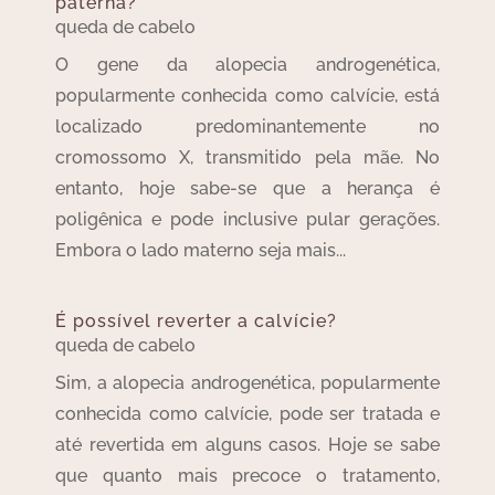
paterna?
queda de cabelo
O gene da alopecia androgenética,
popularmente conhecida como calvície, está
localizado predominantemente no
cromossomo X, transmitido pela mãe. No
entanto, hoje sabe-se que a herança é
poligênica e pode inclusive pular gerações.
Embora o lado materno seja mais...
É possível reverter a calvície?
queda de cabelo
Sim, a alopecia androgenética, popularmente
conhecida como calvície, pode ser tratada e
até revertida em alguns casos. Hoje se sabe
que quanto mais precoce o tratamento,