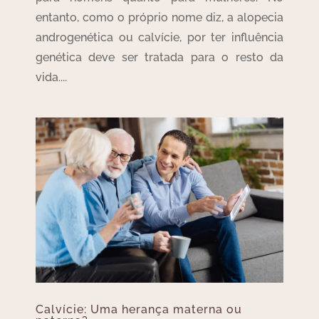
entanto, como o próprio nome diz, a alopecia
androgenética ou calvície, por ter influência
genética deve ser tratada para o resto da
vida....
Calvície: Uma herança materna ou