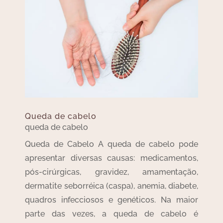
Queda de cabelo
queda de cabelo
Queda de Cabelo A queda de cabelo pode
apresentar diversas causas: medicamentos,
pós-cirúrgicas, gravidez, amamentação,
dermatite seborréica (caspa), anemia, diabete,
quadros infecciosos e genéticos. Na maior
parte das vezes, a queda de cabelo é