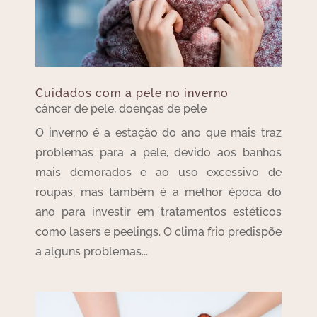
Cuidados com a pele no inverno
câncer de pele
,
doenças de pele
O inverno é a estação do ano que mais traz
problemas para a pele, devido aos banhos
mais demorados e ao uso excessivo de
roupas, mas também é a melhor época do
ano para investir em tratamentos estéticos
como lasers e peelings. O clima frio predispõe
a alguns problemas...